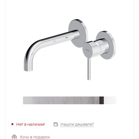
Нет в наличии!
Нашли дешевле?
Хочу в подарок