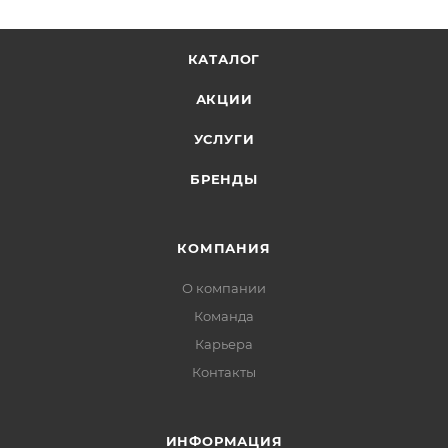
КАТАЛОГ
АКЦИИ
УСЛУГИ
БРЕНДЫ
КОМПАНИЯ
О компании
Команда
Карьера
Контакты
ИНФОРМАЦИЯ