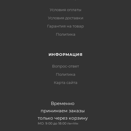
Условия оплаты
Условия доставки
Гарантия на товар
Политика
ИНФОРМАЦИЯ
Вопрос-ответ
Политика
Карта сайта
Временно
принимаем заказы
только через корзину
МО: 9:00 до 18:00 пн-птн