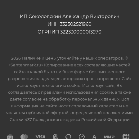
ИП Соколовский Александр Викторович
ИНН 332502521960
ОГРНИП 322330000013970
2026 Наличие и цены уточняйте у наших операторов. ©
«Santehmark.ru» Копирование всех составляющих частей
сайта в какой бы то ни было форме без письменного
разрешения владельцев авторских прав запрещено. Сайт
использует технологию cookie. Используя сайт, Вы
соглашаетесь с правилами использования cookie, а также
даете согласие на обработку персональных данных. Вся
информация на сайте носит справочный характер и не
является публичной офертой, определяемой положениями
Статьи 437 Гражданского кодекса Российской Федрации