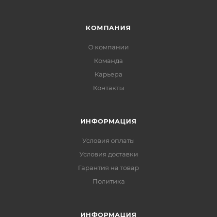
КОМПАНИЯ
О компании
Команда
Карьера
Контакты
ИНФОРМАЦИЯ
Условия оплаты
Условия доставки
Гарантия на товар
Политика
ИНФОРМАЦИЯ