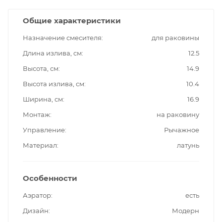
Общие характеристики
Назначение смесителя
для раковины
Длина излива, см
12.5
Высота, см
14.9
Высота излива, см
10.4
Ширина, см
16.9
Монтаж
на раковину
Управление
Рычажное
Материал
латунь
Особенности
Аэратор
есть
Дизайн
Модерн