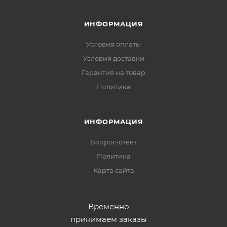
ИНФОРМАЦИЯ
Условия оплаты
Условия доставки
Гарантия на товар
Политика
ИНФОРМАЦИЯ
Вопрос-ответ
Политика
Карта сайта
Временно
принимаем заказы