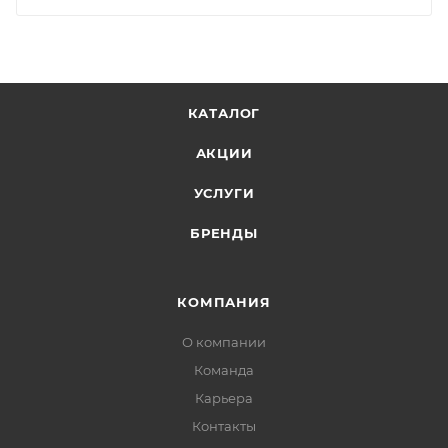
КАТАЛОГ
АКЦИИ
УСЛУГИ
БРЕНДЫ
КОМПАНИЯ
О компании
Команда
Карьера
Контакты