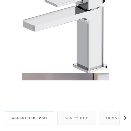
ХАРАКТЕРИСТИКИ
КАК КУПИТЬ
ОПЛАТА