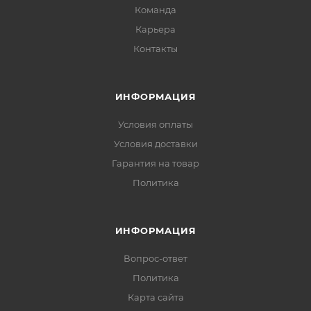
Команда
Карьера
Контакты
ИНФОРМАЦИЯ
Условия оплаты
Условия доставки
Гарантия на товар
Политика
ИНФОРМАЦИЯ
Вопрос-ответ
Политика
Карта сайта