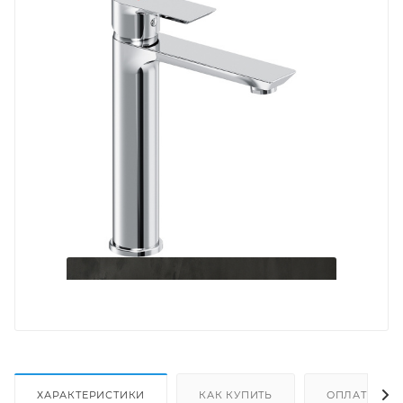
ХАРАКТЕРИСТИКИ
КАК КУПИТЬ
ОПЛАТА