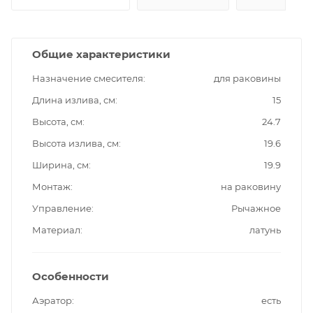
Общие характеристики
Назначение смесителя
для раковины
Длина излива, см
15
Высота, см
24.7
Высота излива, см
19.6
Ширина, см
19.9
Монтаж
на раковину
Управление
Рычажное
Материал
латунь
Особенности
Аэратор
есть