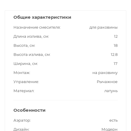
Общие характеристики
Назначение смесителя
для раковины
Длина излива, см
12
Высота, см
18
Высота излива, см
12.8
Ширина, см
17
Монтаж
на раковину
Управление
Рычажное
Материал
латунь
Особенности
Аэратор
есть
Дизайн
Модерн