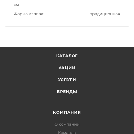
см
Форма излива
традиционная
КАТАЛОГ
АКЦИИ
УСЛУГИ
БРЕНДЫ
КОМПАНИЯ
О компании
Команда