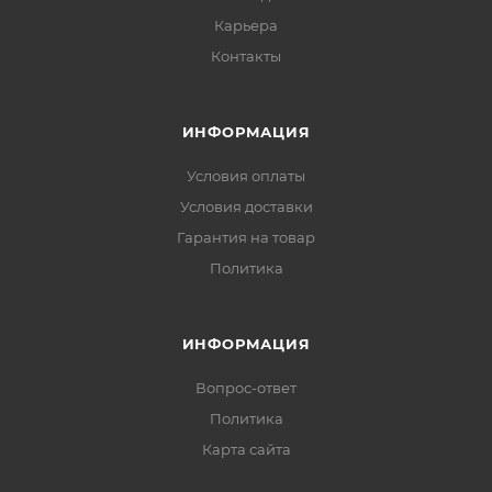
Карьера
Контакты
ИНФОРМАЦИЯ
Условия оплаты
Условия доставки
Гарантия на товар
Политика
ИНФОРМАЦИЯ
Вопрос-ответ
Политика
Карта сайта