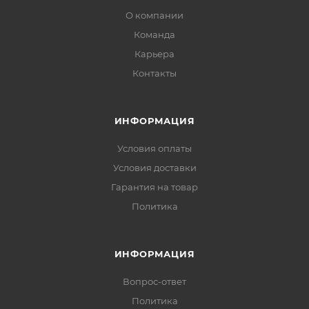
О компании
Команда
Карьера
Контакты
ИНФОРМАЦИЯ
Условия оплаты
Условия доставки
Гарантия на товар
Политика
ИНФОРМАЦИЯ
Вопрос-ответ
Политика