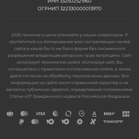
ИНН 332502521960
ОГРНИП 322330000013970
2026 Наличие и цены уточняйте у наших операторов. ©
«Santehmark.ru» Копирование всех составляющих частей
сайта в какой бы то ни было форме без письменного
разрешения владельцев авторских прав запрещено. Сайт
использует технологию cookie. Используя сайт, Вы
соглашаетесь с правилами использования cookie, а также
даете согласие на обработку персональных данных. Вся
информация на сайте носит справочный характер и не
является публичной офертой, определяемой положениями
Статьи 437 Гражданского кодекса Российской Федрации