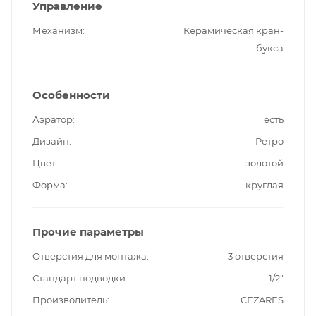
Управление
Механизм
Керамическая кран-
букса
Особенности
Аэратор
есть
Дизайн
Ретро
Цвет
золотой
Форма
круглая
Прочие параметры
Отверстия для монтажа
3 отверстия
Стандарт подводки
1/2"
Производитель
CEZARES