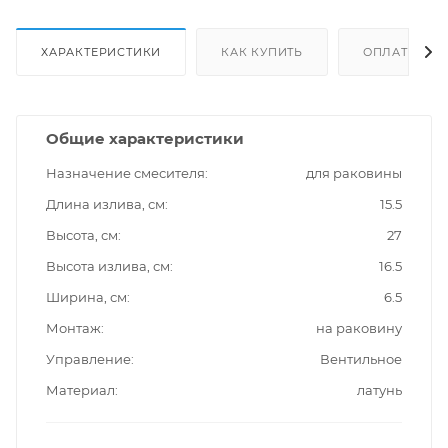
ХАРАКТЕРИСТИКИ
КАК КУПИТЬ
ОПЛАТА
Общие характеристики
Назначение смесителя
для раковины
Длина излива, см
15.5
Высота, см
27
Высота излива, см
16.5
Ширина, см
6.5
Монтаж
на раковину
Управление
Вентильное
Материал
латунь