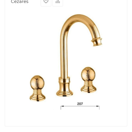
Cezares