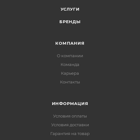
УСЛУГИ
БРЕНДЫ
КОМПАНИЯ
О компании
Команда
Карьера
Контакты
ИНФОРМАЦИЯ
Условия оплаты
Условия доставки
Гарантия на товар