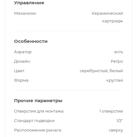
Управление
Механизм
Керамический
картридж
Особенности
Аэратор
есть
Дизайн
Ретро
Цвет
серебристый, белый
Форма
круглая
Прочие параметры
Отверстия для монтажа
1 отверстие
Стандарт подводки
1/2"
Расположение рычага
сверху