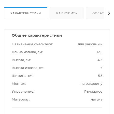
ХАРАКТЕРИСТИКИ
КАК КУПИТЬ
ОПЛАТА
Общие характеристики
Назначение смесителя
для раковины
Длина излива, см
12.5
Высота, см
14.5
Высота излива, см
7
Ширина, см
5.5
Монтаж
на раковину
Управление
Рычажное
Материал
латунь