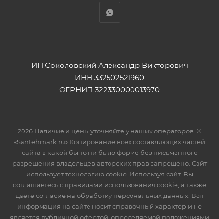
ИП Соколовский Александр Викторович
ИНН 332502521960
ОГРНИП 322330000013970
2026 Наличие и цены уточняйте у наших операторов. ©
«Santehmark.ru» Копирование всех составляющих частей
сайта в какой бы то ни было форме без письменного
разрешения владельцев авторских прав запрещено. Сайт
использует технологию cookie. Используя сайт, Вы
соглашаетесь с правилами использования cookie, а также
даете согласие на обработку персональных данных. Вся
информация на сайте носит справочный характер и не
является публичной офертой, определяемой положениями