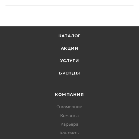
КАТАЛОГ
АКЦИИ
УСЛУГИ
БРЕНДЫ
КОМПАНИЯ
О компании
Команда
Карьера
Контакты