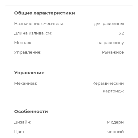
Общие характеристики
Назначение смесителя
для раковины
Длина излива, см
13.2
Монтаж
на раковину
Управление
Рычажное
Управление
Механизм
Керамический
картридж
Особенности
Дизайн
Модерн
Цвет
черный