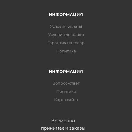
ИНФОРМАЦИЯ
Условия оплаты
Условия доставки
Гарантия на товар
Политика
ИНФОРМАЦИЯ
Вопрос-ответ
Политика
Карта сайта
Временно
принимаем заказы