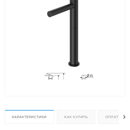
ХАРАКТЕРИСТИКИ
КАК КУПИТЬ
ОПЛАТА