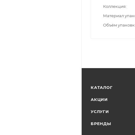
Коллекция
Материал упак
Объём упаковк
КАТАЛОГ
АКЦИИ
УСЛУГИ
БРЕНДЫ