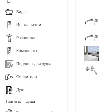
Биде
Инсталляции
Раковины
Комплекты
Поддоны для душа
Смесители
Душ
Трапы для душа