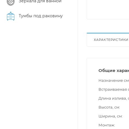
Зеркала для ванной
Тумбы под раковину
ХАРАКТЕРИСТИКИ
Общие хара
Назначение см
Встраиваемая 
Длина излива, 
Высота, см
Ширина, см
Монтаж