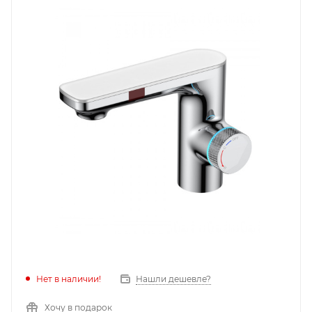
Нет в наличии!
Нашли дешевле?
Хочу в подарок