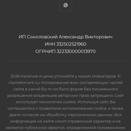
ИП Соколовский Александр Викторович
ИНН 332502521960
ОГРНИП 322330000013970
2026 Наличие и цены уточняйте у наших операторов. ©
«Santehmark.ru» Копирование всех составляющих частей
сайта в какой бы то ни было форме без письменного
разрешения владельцев авторских прав запрещено. Сайт
использует технологию cookie. Используя сайт, Вы
соглашаетесь с правилами использования cookie, а также
даете согласие на обработку персональных данных. Вся
информация на сайте носит справочный характер и не
является публичной офертой, определяемой положениями