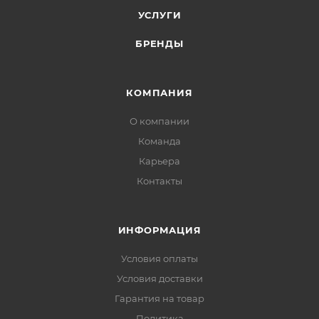
УСЛУГИ
БРЕНДЫ
КОМПАНИЯ
О компании
Команда
Карьера
Контакты
ИНФОРМАЦИЯ
Условия оплаты
Условия доставки
Гарантия на товар
Политика