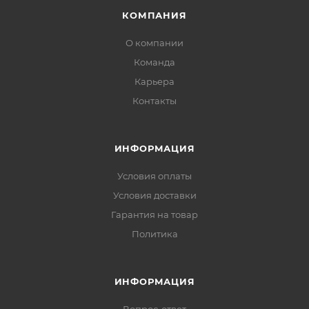
КОМПАНИЯ
О компании
Команда
Карьера
Контакты
ИНФОРМАЦИЯ
Условия оплаты
Условия доставки
Гарантия на товар
Политика
ИНФОРМАЦИЯ