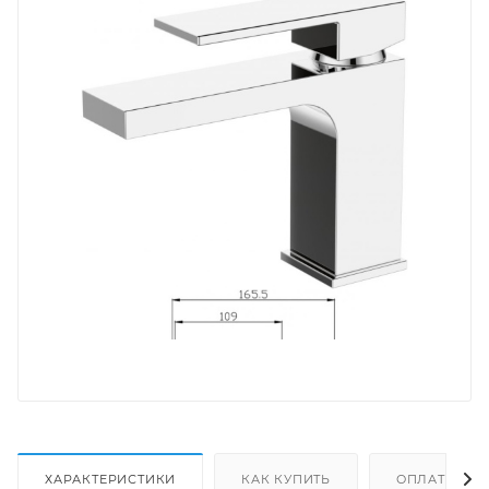
ХАРАКТЕРИСТИКИ
КАК КУПИТЬ
ОПЛАТА