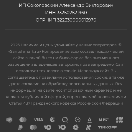
ИП Соколовский Александр Викторович
ИНН 332502521960
ОГРНИП 322330000013970
2026 Наличие и цены уточняйте у наших операторов. ©
«Santehmark.ru» Копирование всех составляющих частей
сайта в какой бы то ни было форме без письменного
разрешения владельцев авторских прав запрещено. Сайт
использует технологию cookie. Используя сайт, Вы
соглашаетесь с правилами использования cookie, а также
даете согласие на обработку персональных данных. Вся
информация на сайте носит справочный характер и не
является публичной офертой, определяемой положениями
Статьи 437 Гражданского кодекса Российской Федрации