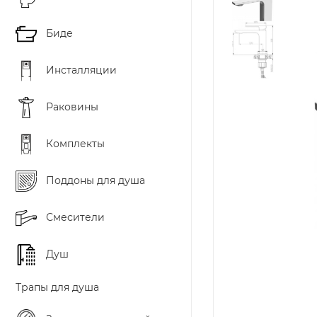
Биде
Инсталляции
Раковины
Комплекты
Поддоны для душа
Смесители
Душ
Трапы для душа