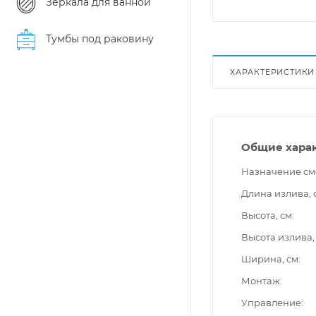
Зеркала для ванной
Тумбы под раковину
ХАРАКТЕРИСТИКИ
Общие хара
Назначение см
Длина излива, 
Высота, см
Высота излива,
Ширина, см
Монтаж
Управление