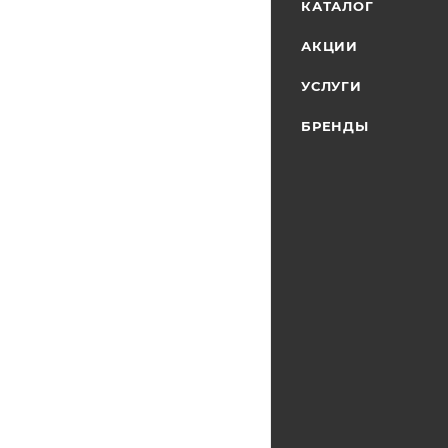
КАТАЛОГ
АКЦИИ
УСЛУГИ
БРЕНДЫ