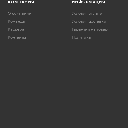
КОМПАНИЯ
ИНФОРМАЦИЯ
О компании
Условия оплаты
Команда
Условия доставки
Карьера
Гарантия на товар
Контакты
Политика