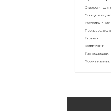
Отверстия для
Стандарт подв
Расположение 
Производитель
Гарантия
Коллекция
Тип подводки
Форма излива