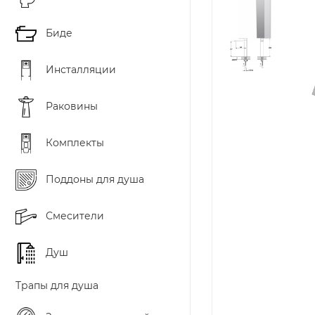
Биде
Инсталляции
Раковины
Комплекты
Поддоны для душа
Смесители
Душ
Трапы для душа