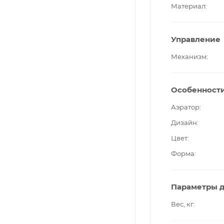
Материал
Управление
Механизм
Особенност
Аэратор
Дизайн
Цвет
Форма
Параметры д
Вес, кг