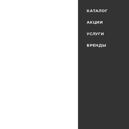
КАТАЛОГ
АКЦИИ
УСЛУГИ
БРЕНДЫ