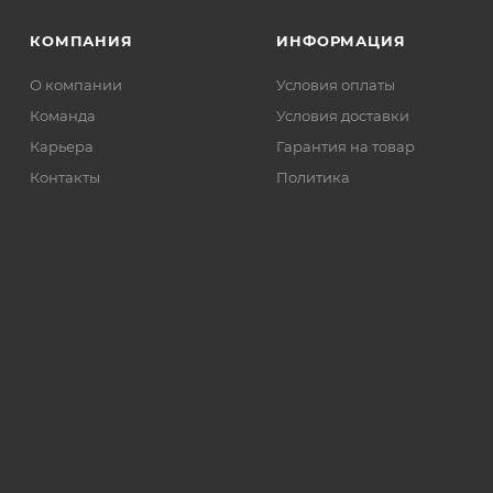
КОМПАНИЯ
ИНФОРМАЦИЯ
О компании
Условия оплаты
Команда
Условия доставки
Карьера
Гарантия на товар
Контакты
Политика