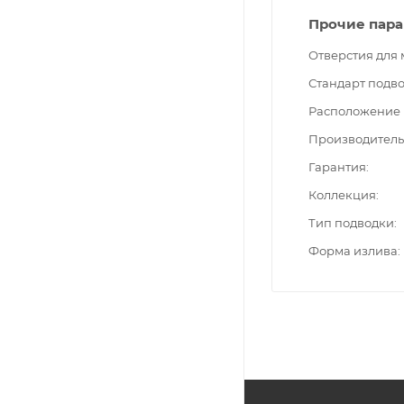
Прочие пар
Отверстия для
Стандарт подв
Расположение 
Производитель
Гарантия
Коллекция
Тип подводки
Форма излива