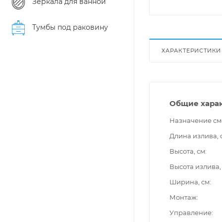
Зеркала для ванной
Тумбы под раковину
ХАРАКТЕРИСТИКИ
Общие хара
Назначение см
Длина излива, 
Высота, см
Высота излива,
Ширина, см
Монтаж
Управление