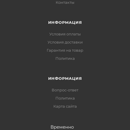
Контакты
ИНФОРМАЦИЯ
Условия оплаты
Условия доставки
Гарантия на товар
Политика
ИНФОРМАЦИЯ
Вопрос-ответ
Политика
Карта сайта
Временно