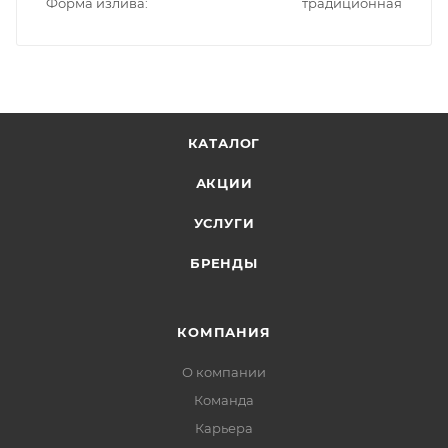
Форма излива
традиционная
КАТАЛОГ
АКЦИИ
УСЛУГИ
БРЕНДЫ
КОМПАНИЯ
О компании
Команда
Карьера