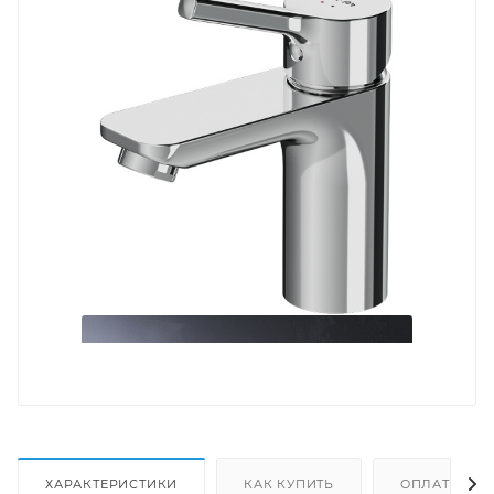
ХАРАКТЕРИСТИКИ
КАК КУПИТЬ
ОПЛАТА