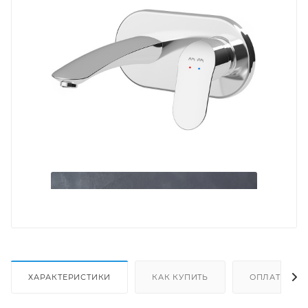
ХАРАКТЕРИСТИКИ
КАК КУПИТЬ
ОПЛАТА