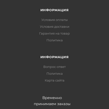
ИНФОРМАЦИЯ
Условия оплаты
Условия доставки
Гарантия на товар
Политика
ИНФОРМАЦИЯ
Вопрос-ответ
Политика
Карта сайта
Временно
принимаем заказы