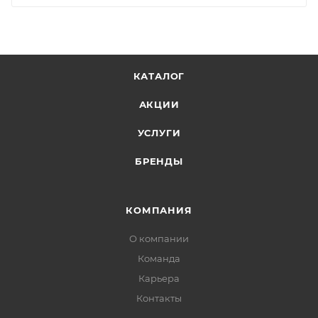
КАТАЛОГ
АКЦИИ
УСЛУГИ
БРЕНДЫ
КОМПАНИЯ
О компании
Команда
Карьера
Контакты