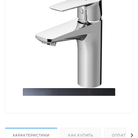
ХАРАКТЕРИСТИКИ
КАК КУПИТЬ
ОПЛАТА