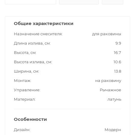
Общие характеристики
Назначение смесителя
для раковины
Длина излива, см
9.9
Высота, см
16.7
Высота излива, см
10.6
Ширина, см
13.8
Монтаж
на раковину
Управление
Рычажное
Материал
латунь
Особенности
Дизайн
Модерн