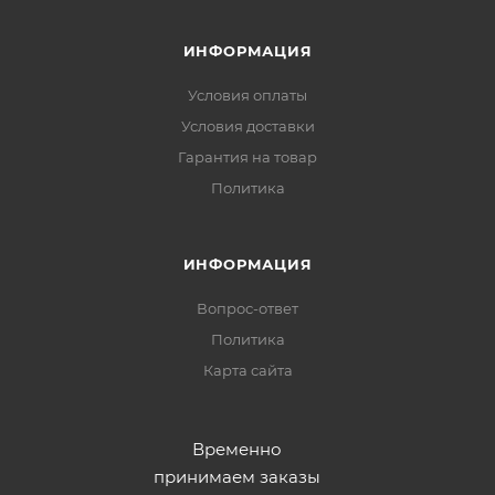
ИНФОРМАЦИЯ
Условия оплаты
Условия доставки
Гарантия на товар
Политика
ИНФОРМАЦИЯ
Вопрос-ответ
Политика
Карта сайта
Временно
принимаем заказы