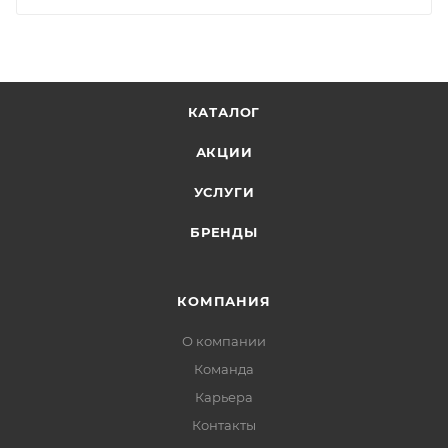
КАТАЛОГ
АКЦИИ
УСЛУГИ
БРЕНДЫ
КОМПАНИЯ
О компании
Команда
Карьера
Контакты