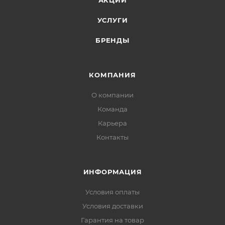
АКЦИИ
УСЛУГИ
БРЕНДЫ
КОМПАНИЯ
О компании
Команда
Карьера
Контакты
ИНФОРМАЦИЯ
Условия оплаты
Условия доставки
Гарантия на товар