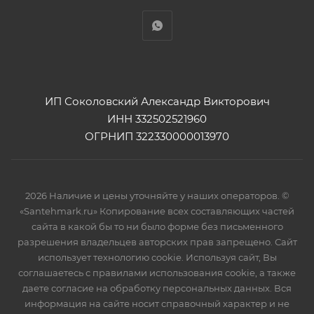
ИП Соколовский Александр Викторович
ИНН 332502521960
ОГРНИП 322330000013970
2026 Наличие и цены уточняйте у наших операторов. ©
«Santehmark.ru» Копирование всех составляющих частей
сайта в какой бы то ни было форме без письменного
разрешения владельцев авторских прав запрещено. Сайт
использует технологию cookie. Используя сайт, Вы
соглашаетесь с правилами использования cookie, а также
даете согласие на обработку персональных данных. Вся
информация на сайте носит справочный характер и не