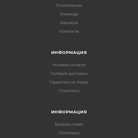
О компании
Команда
Карьера
Контакты
ИНФОРМАЦИЯ
Условия оплаты
Условия доставки
Гарантия на товар
Политика
ИНФОРМАЦИЯ
Вопрос-ответ
Политика