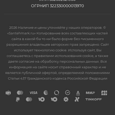
ОГРНИП 322330000013970
2026 Наличие и цены уточняйте у наших операторов. ©
«Santehmark.ru» Копирование всех составляющих частей
сайта в какой бы то ни было форме без письменного
разрешения владельцев авторских прав запрещено. Сайт
использует технологию cookie. Используя сайт, Вы
соглашаетесь с правилами использования cookie, а также
даете согласие на обработку персональных данных. Вся
информация на сайте носит справочный характер и не
является публичной офертой, определяемой положениями
Статьи 437 Гражданского кодекса Российской Федрации