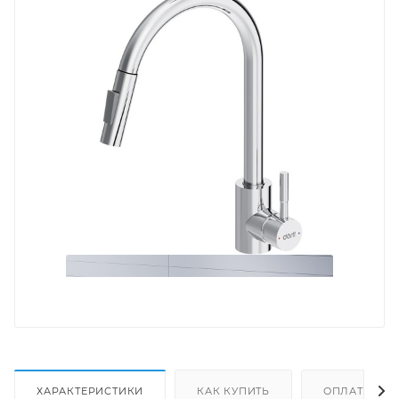
ХАРАКТЕРИСТИКИ
КАК КУПИТЬ
ОПЛАТА