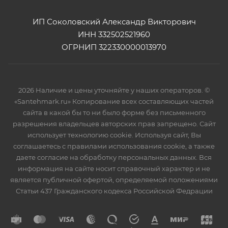
ИП Соколовский Александр Викторович
ИНН 332502521960
ОГРНИП 322330000013970
2026 Наличие и цены уточняйте у наших операторов. ©
«Santehmark.ru» Копирование всех составляющих частей
сайта в какой бы то ни было форме без письменного
разрешения владельцев авторских прав запрещено. Сайт
использует технологию cookie. Используя сайт, Вы
соглашаетесь с правилами использования cookie, а также
даете согласие на обработку персональных данных. Вся
информация на сайте носит справочный характер и не
является публичной офертой, определяемой положениями
Статьи 437 Гражданского кодекса Российской Федрации