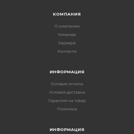
КОМПАНИЯ
О компании
Команда
Карьера
Контакты
ИНФОРМАЦИЯ
Условия оплаты
Условия доставки
Гарантия на товар
Политика
ИНФОРМАЦИЯ