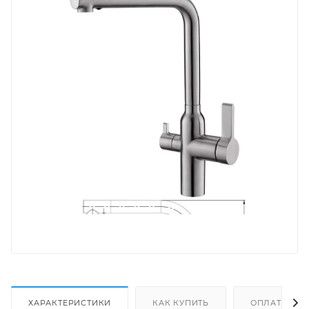
ХАРАКТЕРИСТИКИ
КАК КУПИТЬ
ОПЛАТА