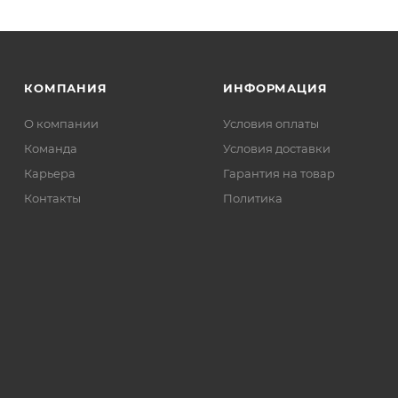
КОМПАНИЯ
ИНФОРМАЦИЯ
О компании
Условия оплаты
Команда
Условия доставки
Карьера
Гарантия на товар
Контакты
Политика