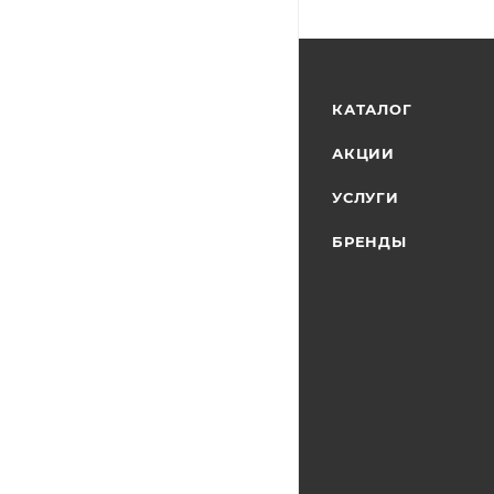
КАТАЛОГ
АКЦИИ
УСЛУГИ
БРЕНДЫ