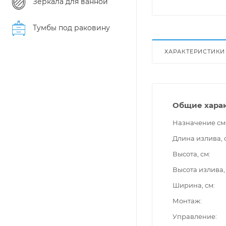
Зеркала для ванной
Тумбы под раковину
ХАРАКТЕРИСТИКИ
Общие хара
Назначение см
Длина излива, 
Высота, см
Высота излива,
Ширина, см
Монтаж
Управление