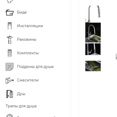
Биде
Инсталляции
Раковины
Комплекты
Поддоны для душа
Смесители
Душ
Трапы для душа