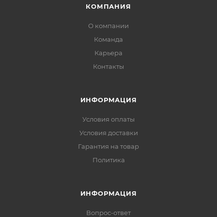
КОМПАНИЯ
О компании
Команда
Карьера
Контакты
ИНФОРМАЦИЯ
Условия оплаты
Условия доставки
Гарантия на товар
Политика
ИНФОРМАЦИЯ
Вопрос-ответ