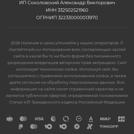
ИП Соколовский Александр Викторович
ИНН 332502521960
ОГРНИП 322330000013970
2026 Наличие и цены уточняйте у наших операторов. ©
«Santehmark.ru» Копирование всех составляющих частей
сайта в какой бы то ни было форме без письменного
разрешения владельцев авторских прав запрещено. Сайт
использует технологию cookie. Используя сайт, Вы
соглашаетесь с правилами использования cookie, а также
даете согласие на обработку персональных данных. Вся
информация на сайте носит справочный характер и не
является публичной офертой, определяемой положениями
Статьи 437 Гражданского кодекса Российской Федрации