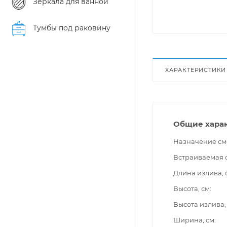
Зеркала для ванной
Тумбы под раковину
ХАРАКТЕРИСТИКИ
Общие хара
Назначение см
Встраиваемая 
Длина излива, 
Высота, см
Высота излива,
Ширина, см