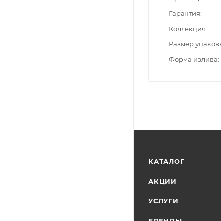
Гарантия
Коллекция
Размер упаков
Форма излива
КАТАЛОГ
АКЦИИ
УСЛУГИ
БРЕНДЫ