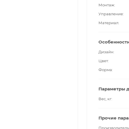
Монтаж
Управление
Материал
Особенност
Дизайн
Цвет
Форма
Параметры д
Вес, кг
Прочие пар
Производитель