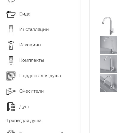
Биде
Инсталляции
Раковины
Комплекты
Поддоны для душа
Смесители
Душ
Трапы для душа