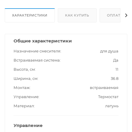
ХАРАКТЕРИСТИКИ
КАК КУПИТЬ
ОПЛАТА
Общие характеристики
Назначение смесителя
для душа
Встраиваемая система
Да
Высота, см
11
Ширина, см
36.8
Монтаж
встраиваемая
Управление
Термостат
Материал
латунь
Управление