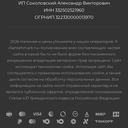
ИП Соколовский Александр Викторович
ИНН 332502521960
ОГРНИП 322330000013970
2026 Наличие и цены уточняйте у наших операторов. ©
«Santehmark.ru» Копирование всех составляющих частей
сайта в какой бы то ни было форме без письменного
разрешения владельцев авторских прав запрещено. Сайт
использует технологию cookie. Используя сайт, Вы
соглашаетесь с правилами использования cookie, а также
даете согласие на обработку персональных данных. Вся
информация на сайте носит справочный характер и не
является публичной офертой, определяемой положениями
Статьи 437 Гражданского кодекса Российской Федрации