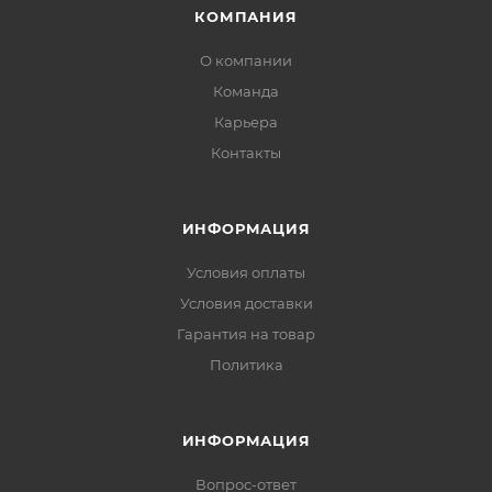
КОМПАНИЯ
О компании
Команда
Карьера
Контакты
ИНФОРМАЦИЯ
Условия оплаты
Условия доставки
Гарантия на товар
Политика
ИНФОРМАЦИЯ
Вопрос-ответ