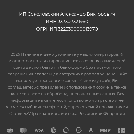
ИП Соколовский Александр Викторович
ИНН 332502521960
ОГРНИП 322330000013970
2026 Наличие и цены уточняйте у наших операторов. ©
«Santehmark.ru» Копирование всех составляющих частей
сайта в какой бы то ни было форме без письменного
разрешения владельцев авторских прав запрещено. Сайт
использует технологию cookie. Используя сайт, Вы
соглашаетесь с правилами использования cookie, а также
даете согласие на обработку персональных данных. Вся
информация на сайте носит справочный характер и не
является публичной офертой, определяемой положениями
Статьи 437 Гражданского кодекса Российской Федрации