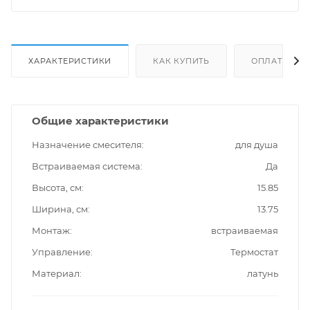
ХАРАКТЕРИСТИКИ
КАК КУПИТЬ
ОПЛАТА
Общие характеристики
Назначение смесителя
для душа
Встраиваемая система
Да
Высота, см
15.85
Ширина, см
13.75
Монтаж
встраиваемая
Управление
Термостат
Материал
латунь