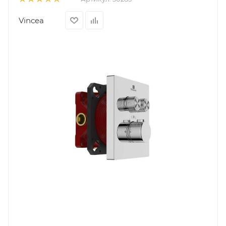
Vincea