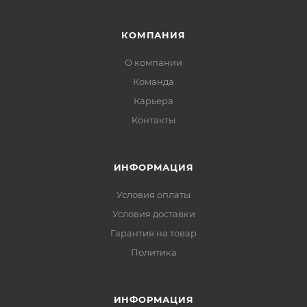
КОМПАНИЯ
О компании
Команда
Карьера
Контакты
ИНФОРМАЦИЯ
Условия оплаты
Условия доставки
Гарантия на товар
Политика
ИНФОРМАЦИЯ