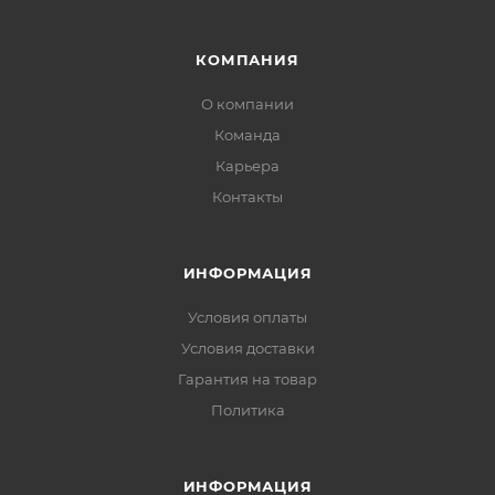
КОМПАНИЯ
О компании
Команда
Карьера
Контакты
ИНФОРМАЦИЯ
Условия оплаты
Условия доставки
Гарантия на товар
Политика
ИНФОРМАЦИЯ