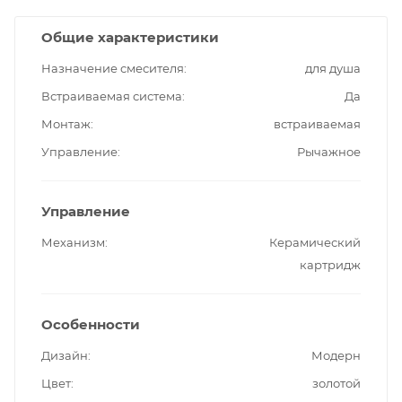
Общие характеристики
Назначение смесителя
для душа
Встраиваемая система
Да
Монтаж
встраиваемая
Управление
Рычажное
Управление
Механизм
Керамический
картридж
Особенности
Дизайн
Модерн
Цвет
золотой