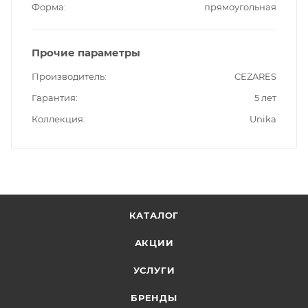
Форма
прямоугольная
Прочие параметры
Производитель
CEZARES
Гарантия
5 лет
Коллекция
Unika
КАТАЛОГ
АКЦИИ
УСЛУГИ
БРЕНДЫ