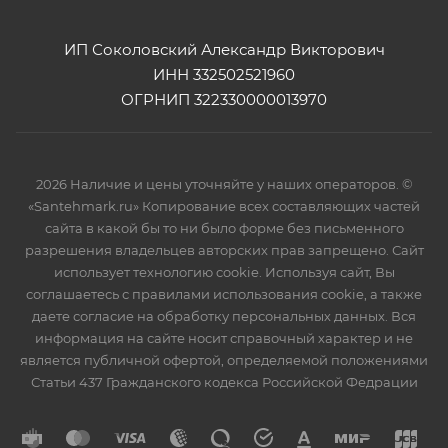
ИП Соколовский Александр Викторович
ИНН 332502521960
ОГРНИП 322330000013970
2026 Наличие и цены уточняйте у наших операторов. ©
«Santehmark.ru» Копирование всех составляющих частей
сайта в какой бы то ни было форме без письменного
разрешения владельцев авторских прав запрещено. Сайт
использует технологию cookie. Используя сайт, Вы
соглашаетесь с правилами использования cookie, а также
даете согласие на обработку персональных данных. Вся
информация на сайте носит справочный характер и не
является публичной офертой, определяемой положениями
Статьи 437 Гражданского кодекса Российской Федрации