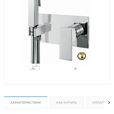
ХАРАКТЕРИСТИКИ
КАК КУПИТЬ
ОПЛАТА