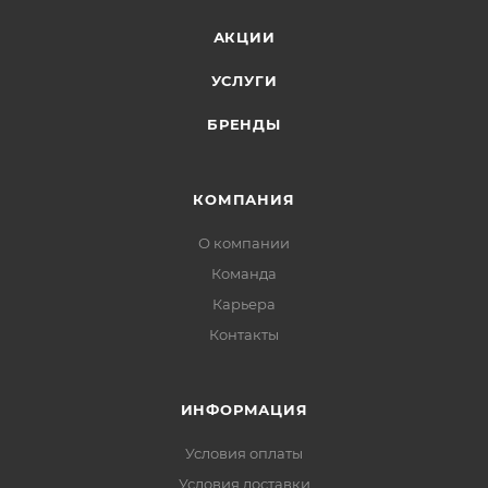
АКЦИИ
УСЛУГИ
БРЕНДЫ
КОМПАНИЯ
О компании
Команда
Карьера
Контакты
ИНФОРМАЦИЯ
Условия оплаты
Условия доставки