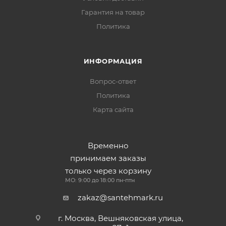
Гарантия на товар
Политика
ИНФОРМАЦИЯ
Вопрос-ответ
Политика
Карта сайта
Временно
принимаем заказы
только через корзину
МО: 9:00 до 18:00 пн-птн
zakaz@santehmark.ru
г. Москва, Вешняковская улица,