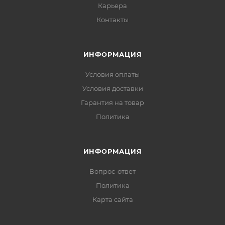
Карьера
Контакты
ИНФОРМАЦИЯ
Условия оплаты
Условия доставки
Гарантия на товар
Политика
ИНФОРМАЦИЯ
Вопрос-ответ
Политика
Карта сайта