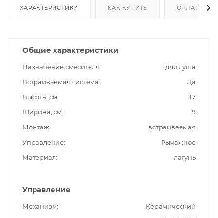
ХАРАКТЕРИСТИКИ
КАК КУПИТЬ
ОПЛАТА
Общие характеристики
Назначение смесителя
для душа
Встраиваемая система
Да
Высота, см
17
Ширина, см
9
Монтаж
встраиваемая
Управление
Рычажное
Материал
латунь
Управление
Механизм
Керамический