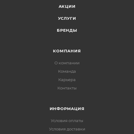
АКЦИИ
УСЛУГИ
БРЕНДЫ
КОМПАНИЯ
О компании
Команда
Карьера
Контакты
ИНФОРМАЦИЯ
Условия оплаты
Условия доставки