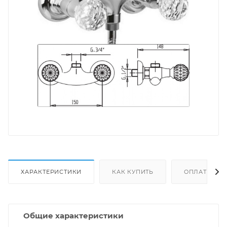
ХАРАКТЕРИСТИКИ
КАК КУПИТЬ
ОПЛАТА
Общие характеристики