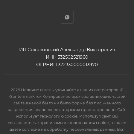
ИП Соколовский Александр Викторович
ИНН 332502521960
ОГРНИП 322330000013970
2026 Наличие и цены уточняйте у наших операторов. ©
«Santehmark.ru» Копирование всех составляющих частей
сайта в какой бы то ни было форме без письменного
разрешения владельцев авторских прав запрещено. Сайт
использует технологию cookie. Используя сайт, Вы
соглашаетесь с правилами использования cookie, а также
даете согласие на обработку персональных данных. Вся