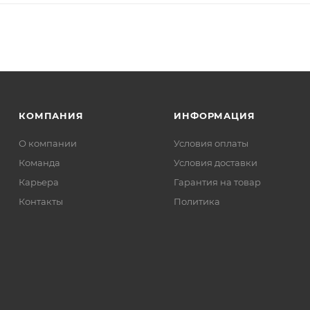
КОМПАНИЯ
ИНФОРМАЦИЯ
О компании
Условия оплаты
Команда
Условия доставки
Карьера
Гарантия на товар
Контакты
Политика