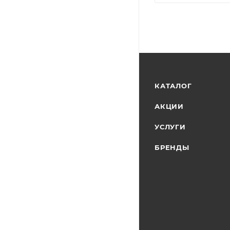
КАТАЛОГ
АКЦИИ
УСЛУГИ
БРЕНДЫ