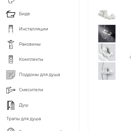
Биде
Инсталляции
Раковины
Комплекты
Поддоны для душа
Смесители
Душ
Трапы для душа