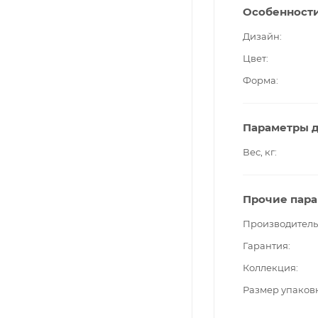
Особенност
Дизайн
Цвет
Форма
Параметры д
Вес, кг
Прочие пар
Производитель
Гарантия
Коллекция
Размер упаков