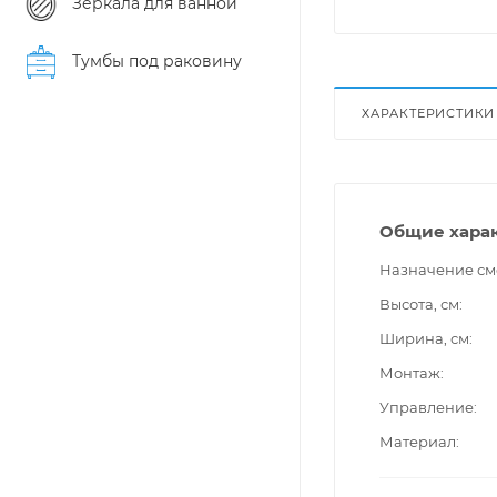
Зеркала для ванной
Тумбы под раковину
ХАРАКТЕРИСТИКИ
Общие хара
Назначение см
Высота, см
Ширина, см
Монтаж
Управление
Материал