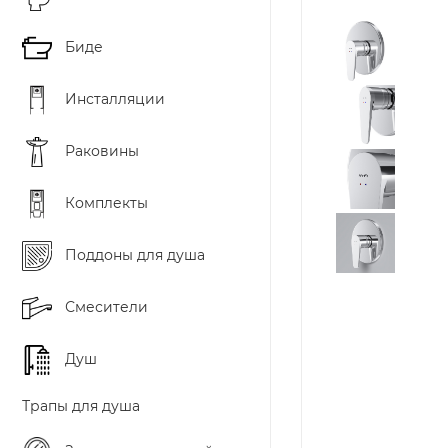
Биде
Инсталляции
Раковины
Комплекты
Поддоны для душа
Смесители
Душ
Трапы для душа