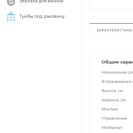
Зеркала для ванной
Тумбы под раковину
ХАРАКТЕРИСТИКИ
Общие хара
Назначение см
Встраиваемая 
Высота, см
Ширина, см
Монтаж
Управление
Материал