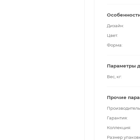
Особенност
Дизайн
Цвет
Форма
Параметры д
Вес, кг
Прочие пар
Производитель
Гарантия
Коллекция
Размер упаков