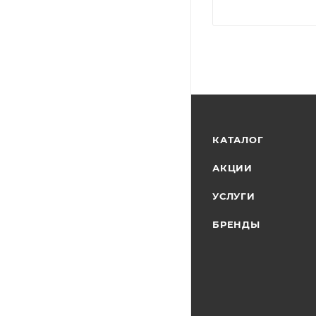
КАТАЛОГ
АКЦИИ
УСЛУГИ
БРЕНДЫ