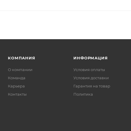
КОМПАНИЯ
ИНФОРМАЦИЯ
О компании
Условия оплаты
Команда
Условия доставки
Карьера
Гарантия на товар
Контакты
Политика