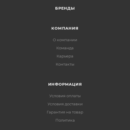
БРЕНДЫ
КОМПАНИЯ
О компании
Команда
Карьера
Контакты
ИНФОРМАЦИЯ
Условия оплаты
Условия доставки
Гарантия на товар
Политика