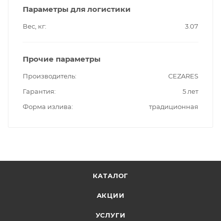
Параметры для логистики
Вес, кг
3.07
Прочие параметры
Производитель
CEZARES
Гарантия
5 лет
Форма излива
традиционная
КАТАЛОГ
АКЦИИ
УСЛУГИ