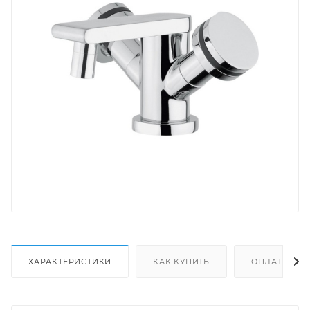
ХАРАКТЕРИСТИКИ
КАК КУПИТЬ
ОПЛАТА