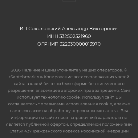
ИП Соколовский Александр Викторович
ИНН 332502521960
ОГРНИП 322330000013970
2026 Наличие и цены уточняйте у наших операторов. ©
«Santehmark.ru» Копирование всех составляющих частей
сайта в какой бы то ни было форме без письменного
разрешения владельцев авторских прав запрещено. Сайт
использует технологию cookie. Используя сайт, Вы
соглашаетесь с правилами использования cookie, а также
даете согласие на обработку персональных данных. Вся
информация на сайте носит справочный характер и не
является публичной офертой, определяемой положениями
Статьи 437 Гражданского кодекса Российской Федрации