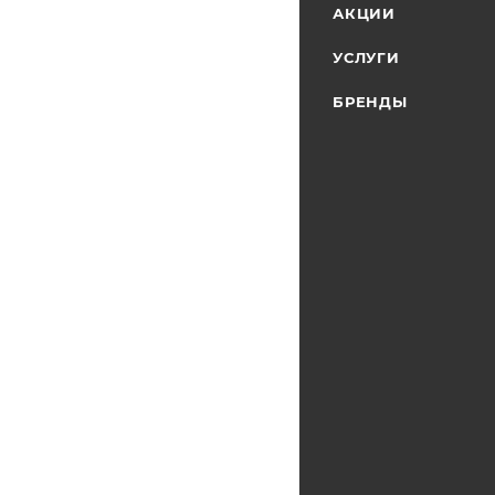
АКЦИИ
УСЛУГИ
БРЕНДЫ