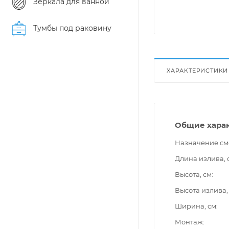
Зеркала для ванной
Тумбы под раковину
ХАРАКТЕРИСТИКИ
Общие хара
Назначение см
Длина излива, 
Высота, см
Высота излива,
Ширина, см
Монтаж