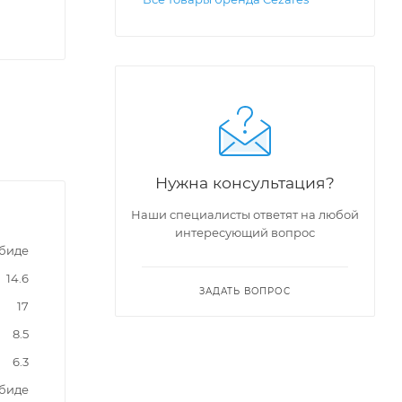
Нужна консультация?
Наши специалисты ответят на любой
интересующий вопрос
 биде
14.6
ЗАДАТЬ ВОПРОС
17
8.5
6.3
 биде