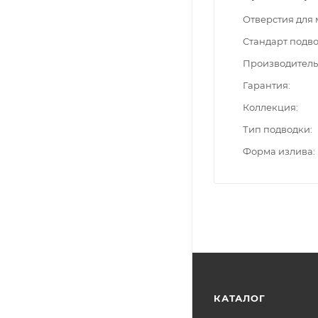
Отверстия для
Стандарт подв
Производитель
Гарантия
Коллекция
Тип подводки
Форма излива
КАТАЛОГ