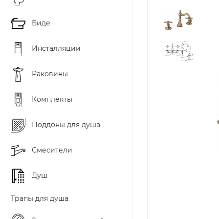
Биде
Инсталляции
Раковины
Комплекты
Поддоны для душа
Смесители
Душ
Трапы для душа