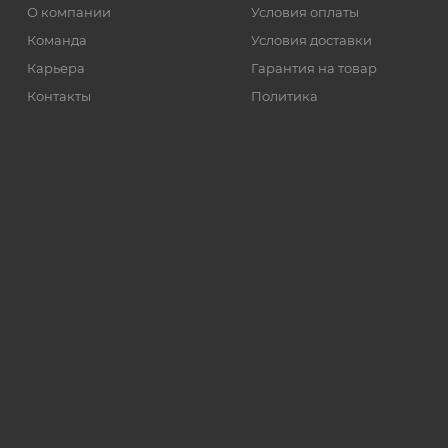
О компании
Условия оплаты
Команда
Условия доставки
Карьера
Гарантия на товар
Контакты
Политика