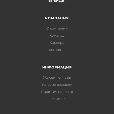
БРЕНДЫ
КОМПАНИЯ
О компании
Команда
Карьера
Контакты
ИНФОРМАЦИЯ
Условия оплаты
Условия доставки
Гарантия на товар
Политика