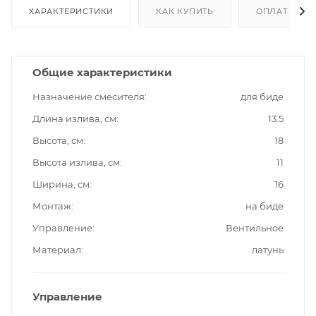
ХАРАКТЕРИСТИКИ
КАК КУПИТЬ
ОПЛАТА
Общие характеристики
Назначение смесителя
для биде
Длина излива, см
13.5
Высота, см
18
Высота излива, см
11
Ширина, см
16
Монтаж
на биде
Управление
Вентильное
Материал
латунь
Управление