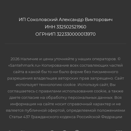
ИП Соколовский Александр Викторович
ИНН 332502521960
ОГРНИП 322330000013970
2026 Наличие и цены уточняйте у наших операторов. ©
«Santehmark.ru» Копирование всех составляющих частей
сайта в какой бы то ни было форме без письменного
разрешения владельцев авторских прав запрещено. Сайт
использует технологию cookie. Используя сайт, Вы
соглашаетесь с правилами использования cookie, а также
даете согласие на обработку персональных данных. Вся
информация на сайте носит справочный характер и не
является публичной офертой, определяемой положениями
Статьи 437 Гражданского кодекса Российской Федрации