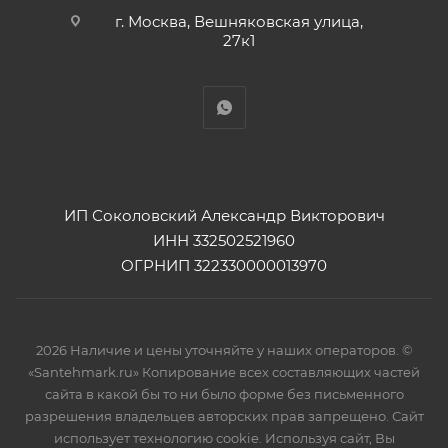
г. Москва, Вешняковская улица,
27к1
ИП Соколовский Александр Викторович
ИНН 332502521960
ОГРНИП 322330000013970
2026 Наличие и цены уточняйте у наших операторов. ©
«Santehmark.ru» Копирование всех составляющих частей
сайта в какой бы то ни было форме без письменного
разрешения владельцев авторских прав запрещено. Сайт
использует технологию cookie. Используя сайт, Вы