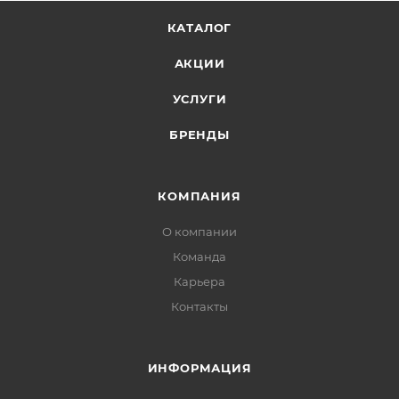
КАТАЛОГ
АКЦИИ
УСЛУГИ
БРЕНДЫ
КОМПАНИЯ
О компании
Команда
Карьера
Контакты
ИНФОРМАЦИЯ