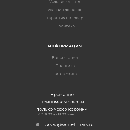
Условия оплаты
Условия доставки
Гарантия на товар
Политика
ИНФОРМАЦИЯ
Вопрос-ответ
Политика
Карта сайта
Временно
принимаем заказы
только через корзину
МО: 9:00 до 18:00 пн-птн
zakaz@santehmark.ru