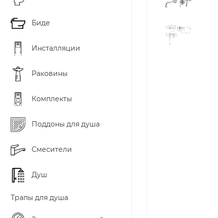
Биде
Инсталляции
Раковины
Комплекты
Поддоны для душа
Смесители
Душ
Трапы для душа