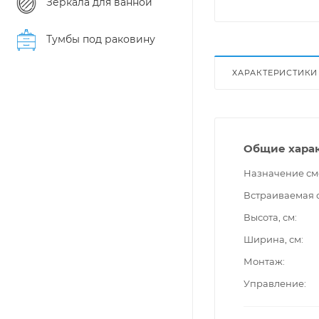
Зеркала для ванной
Тумбы под раковину
ХАРАКТЕРИСТИКИ
Общие хара
Назначение см
Встраиваемая 
Высота, см
Ширина, см
Монтаж
Управление