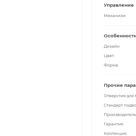
Управление
Механизм
Особенност
Дизайн
Цвет
Форма
Прочие пар
Отверстия для
Стандарт подв
Производитель
Гарантия
Коллекция