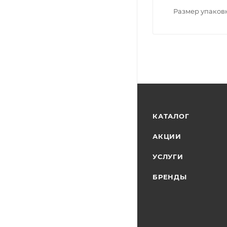
Размер упаков
КАТАЛОГ
АКЦИИ
УСЛУГИ
БРЕНДЫ