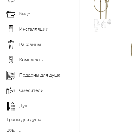
Биде
Инсталляции
Раковины
Комплекты
Поддоны для душа
Смесители
Душ
Трапы для душа