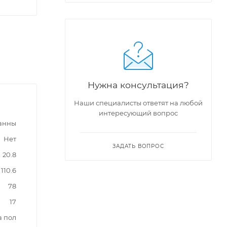
Нужна консультация?
Наши специалисты ответят на любой
интересующий вопрос
ванны
Нет
ЗАДАТЬ ВОПРОС
20.8
110.6
78
17
а пол