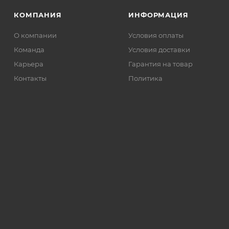
КОМПАНИЯ
ИНФОРМАЦИЯ
О компании
Условия оплаты
Команда
Условия доставки
Карьера
Гарантия на товар
Контакты
Политика