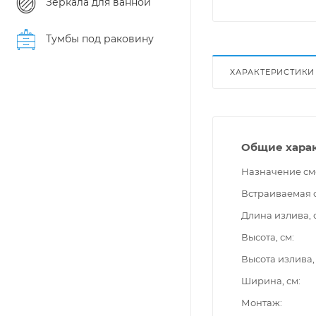
Зеркала для ванной
Тумбы под раковину
ХАРАКТЕРИСТИКИ
Общие хара
Назначение см
Встраиваемая 
Длина излива, 
Высота, см
Высота излива,
Ширина, см
Монтаж