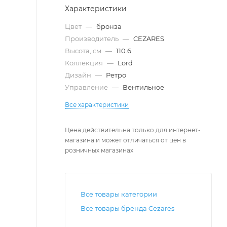
Характеристики
Цвет
—
бронза
Производитель
—
CEZARES
Высота, см
—
110.6
Коллекция
—
Lord
Дизайн
—
Ретро
Управление
—
Вентильное
Все характеристики
Цена действительна только для интернет-
магазина и может отличаться от цен в
розничных магазинах
Все товары категории
Все товары бренда Cezares