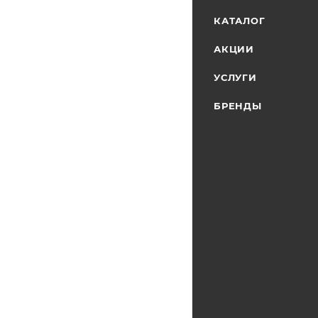
КАТАЛОГ
АКЦИИ
УСЛУГИ
БРЕНДЫ