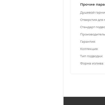
Прочие пар
Душевой гарни
Отверстия для
Стандарт подв
Производитель
Гарантия
Коллекция
Тип подводки
Форма излива