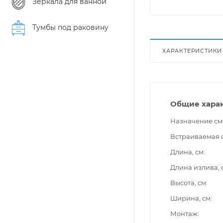
Зеркала для ванной
Тумбы под раковину
ХАРАКТЕРИСТИКИ
Общие хара
Назначение см
Встраиваемая 
Длина, см
Длина излива, 
Высота, см
Ширина, см
Монтаж