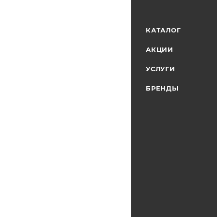
КАТАЛОГ
АКЦИИ
УСЛУГИ
БРЕНДЫ