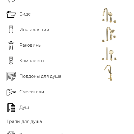
Биде
Инсталляции
Раковины
Комплекты
Поддоны для душа
Смесители
Душ
Трапы для душа