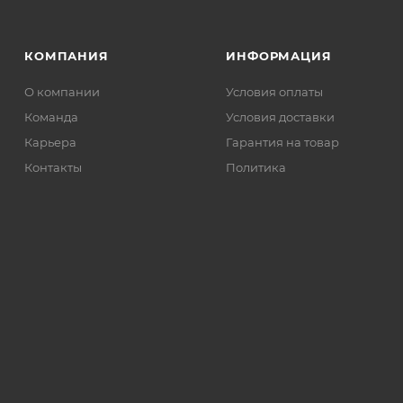
КОМПАНИЯ
ИНФОРМАЦИЯ
О компании
Условия оплаты
Команда
Условия доставки
Карьера
Гарантия на товар
Контакты
Политика