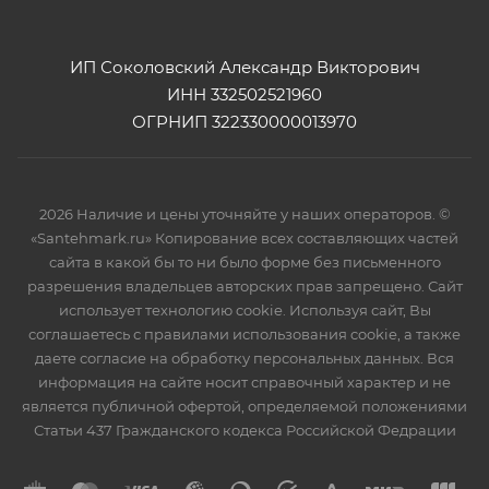
ИП Соколовский Александр Викторович
ИНН 332502521960
ОГРНИП 322330000013970
2026 Наличие и цены уточняйте у наших операторов. ©
«Santehmark.ru» Копирование всех составляющих частей
сайта в какой бы то ни было форме без письменного
разрешения владельцев авторских прав запрещено. Сайт
использует технологию cookie. Используя сайт, Вы
соглашаетесь с правилами использования cookie, а также
даете согласие на обработку персональных данных. Вся
информация на сайте носит справочный характер и не
является публичной офертой, определяемой положениями
Статьи 437 Гражданского кодекса Российской Федрации