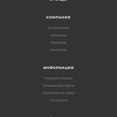
КОМПАНИЯ
О компании
Команда
Карьера
Контакты
ИНФОРМАЦИЯ
Условия оплаты
Условия доставки
Гарантия на товар
Политика