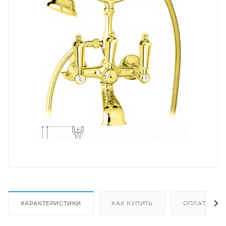
ХАРАКТЕРИСТИКИ
КАК КУПИТЬ
ОПЛАТА