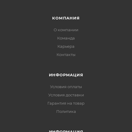
КОМПАНИЯ
О компании
Команда
Карьера
Контакты
ИНФОРМАЦИЯ
Условия оплаты
Условия доставки
Гарантия на товар
Политика
ИНФОРМАЦИЯ