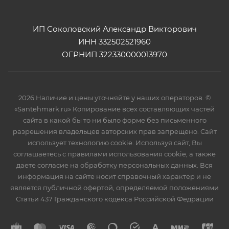
ИП Соколовский Александр Викторович
ИНН 332502521960
ОГРНИП 322330000013970
2026 Наличие и цены уточняйте у наших операторов. ©
«Santehmark.ru» Копирование всех составляющих частей
сайта в какой бы то ни было форме без письменного
разрешения владельцев авторских прав запрещено. Сайт
использует технологию cookie. Используя сайт, Вы
соглашаетесь с правилами использования cookie, а также
даете согласие на обработку персональных данных. Вся
информация на сайте носит справочный характер и не
является публичной офертой, определяемой положениями
Статьи 437 Гражданского кодекса Российской Федрации