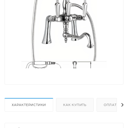
ХАРАКТЕРИСТИКИ
КАК КУПИТЬ
ОПЛАТА