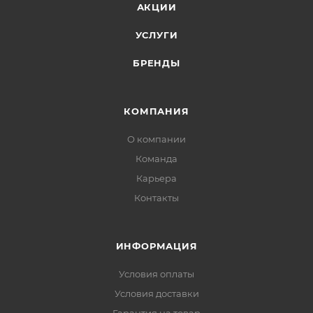
АКЦИИ
УСЛУГИ
БРЕНДЫ
КОМПАНИЯ
О компании
Команда
Карьера
Контакты
ИНФОРМАЦИЯ
Условия оплаты
Условия доставки