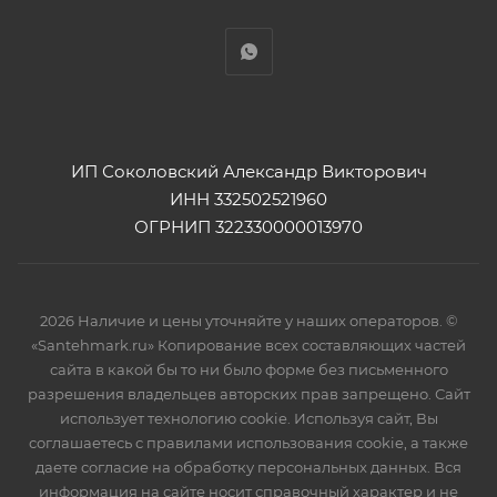
ИП Соколовский Александр Викторович
ИНН 332502521960
ОГРНИП 322330000013970
2026 Наличие и цены уточняйте у наших операторов. ©
«Santehmark.ru» Копирование всех составляющих частей
сайта в какой бы то ни было форме без письменного
разрешения владельцев авторских прав запрещено. Сайт
использует технологию cookie. Используя сайт, Вы
соглашаетесь с правилами использования cookie, а также
даете согласие на обработку персональных данных. Вся
информация на сайте носит справочный характер и не