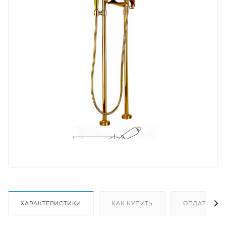
ХАРАКТЕРИСТИКИ
КАК КУПИТЬ
ОПЛАТА