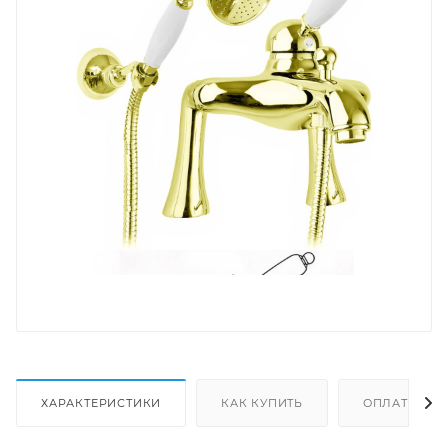
ХАРАКТЕРИСТИКИ
КАК КУПИТЬ
ОПЛАТА