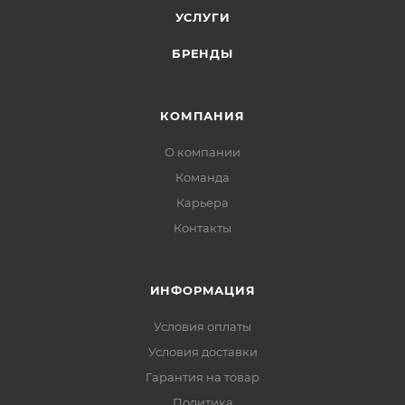
УСЛУГИ
БРЕНДЫ
КОМПАНИЯ
О компании
Команда
Карьера
Контакты
ИНФОРМАЦИЯ
Условия оплаты
Условия доставки
Гарантия на товар
Политика