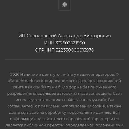
ИП Соколовский Александр Викторович
ИНН 332502521960
ОГРНИП 322330000013970
2026 Наличие и цены уточняйте у наших операторов. ©
«Santehmark.ru» Копирование всех составляющих частей
сайта в какой бы то ни было форме без письменного
разрешения владельцев авторских прав запрещено. Сайт
использует технологию cookie. Используя сайт, Вы
соглашаетесь с правилами использования cookie, а также
даете согласие на обработку персональных данных. Вся
информация на сайте носит справочный характер и не
является публичной офертой, определяемой положениями