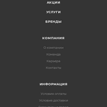
АКЦИИ
УСЛУГИ
БРЕНДЫ
КОМПАНИЯ
О компании
Команда
Карьера
Контакты
ИНФОРМАЦИЯ
Условия оплаты
Условия доставки