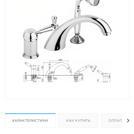
ХАРАКТЕРИСТИКИ
КАК КУПИТЬ
ОПЛАТА