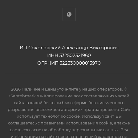
ИП Соколовский Александр Викторович
ИНН 332502521960
ОГРНИП 322330000013970
2026 Наличие и цены уточняйте у наших операторов. ©
«Santehmark.ru» Копирование всех составляющих частей
сайта в какой бы то ни было форме без письменного
разрешения владельцев авторских прав запрещено. Сайт
использует технологию cookie. Используя сайт, Вы
соглашаетесь с правилами использования cookie, а также
даете согласие на обработку персональных данных. Вся
информация на сайте носит справочный характер и не