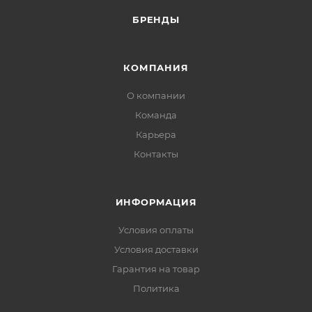
БРЕНДЫ
КОМПАНИЯ
О компании
Команда
Карьера
Контакты
ИНФОРМАЦИЯ
Условия оплаты
Условия доставки
Гарантия на товар
Политика