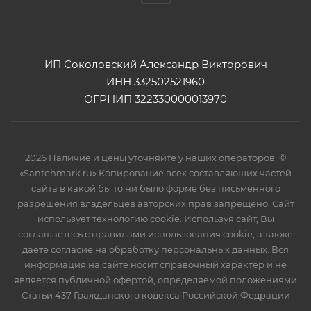
ИП Соколовский Александр Викторович
ИНН 332502521960
ОГРНИП 322330000013970
2026 Наличие и цены уточняйте у наших операторов. ©
«Santehmark.ru» Копирование всех составляющих частей
сайта в какой бы то ни было форме без письменного
разрешения владельцев авторских прав запрещено. Сайт
использует технологию cookie. Используя сайт, Вы
соглашаетесь с правилами использования cookie, а также
даете согласие на обработку персональных данных. Вся
информация на сайте носит справочный характер и не
является публичной офертой, определяемой положениями
Статьи 437 Гражданского кодекса Российской Федрации