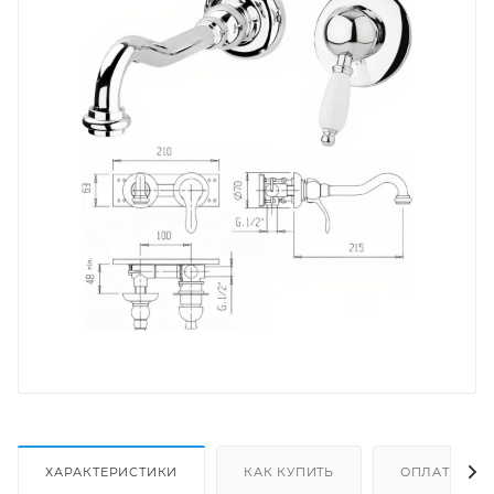
ХАРАКТЕРИСТИКИ
КАК КУПИТЬ
ОПЛАТА