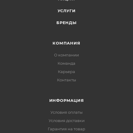
УСЛУГИ
БРЕНДЫ
КОМПАНИЯ
О компании
Команда
Карьера
Контакты
ИНФОРМАЦИЯ
Условия оплаты
Условия доставки
Гарантия на товар