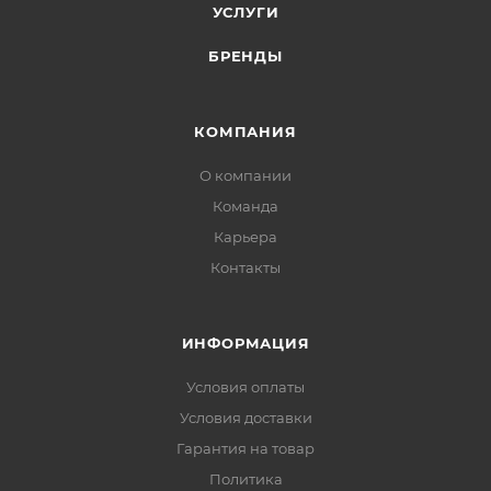
УСЛУГИ
БРЕНДЫ
КОМПАНИЯ
О компании
Команда
Карьера
Контакты
ИНФОРМАЦИЯ
Условия оплаты
Условия доставки
Гарантия на товар
Политика