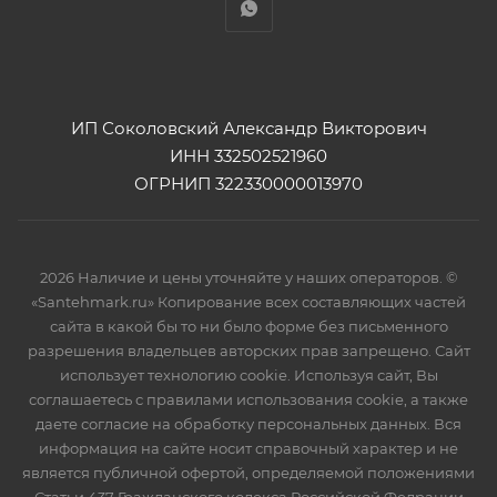
ИП Соколовский Александр Викторович
ИНН 332502521960
ОГРНИП 322330000013970
2026 Наличие и цены уточняйте у наших операторов. ©
«Santehmark.ru» Копирование всех составляющих частей
сайта в какой бы то ни было форме без письменного
разрешения владельцев авторских прав запрещено. Сайт
использует технологию cookie. Используя сайт, Вы
соглашаетесь с правилами использования cookie, а также
даете согласие на обработку персональных данных. Вся
информация на сайте носит справочный характер и не
является публичной офертой, определяемой положениями