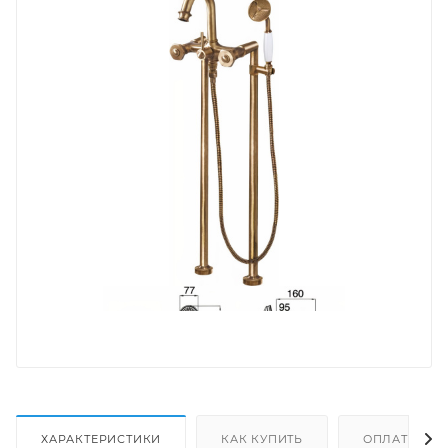
ХАРАКТЕРИСТИКИ
КАК КУПИТЬ
ОПЛАТА