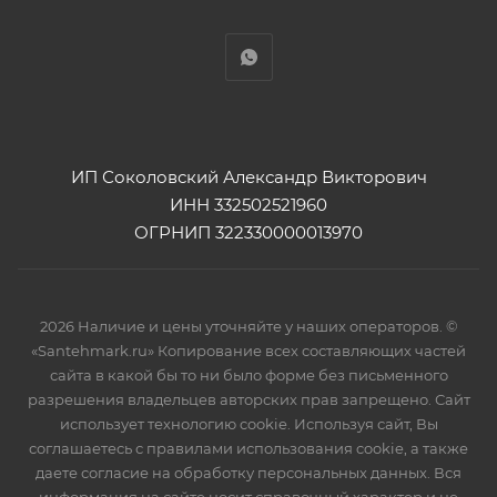
ИП Соколовский Александр Викторович
ИНН 332502521960
ОГРНИП 322330000013970
2026 Наличие и цены уточняйте у наших операторов. ©
«Santehmark.ru» Копирование всех составляющих частей
сайта в какой бы то ни было форме без письменного
разрешения владельцев авторских прав запрещено. Сайт
использует технологию cookie. Используя сайт, Вы
соглашаетесь с правилами использования cookie, а также
даете согласие на обработку персональных данных. Вся