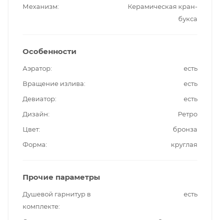
Механизм
Керамическая кран-
букса
Особенности
Аэратор
есть
Вращение излива
есть
Девиатор
есть
Дизайн
Ретро
Цвет
бронза
Форма
круглая
Прочие параметры
Душевой гарнитур в
есть
комплекте