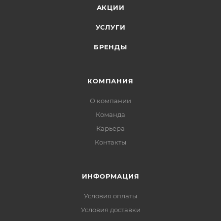
АКЦИИ
УСЛУГИ
БРЕНДЫ
КОМПАНИЯ
О компании
Команда
Карьера
Контакты
ИНФОРМАЦИЯ
Условия оплаты
Условия доставки