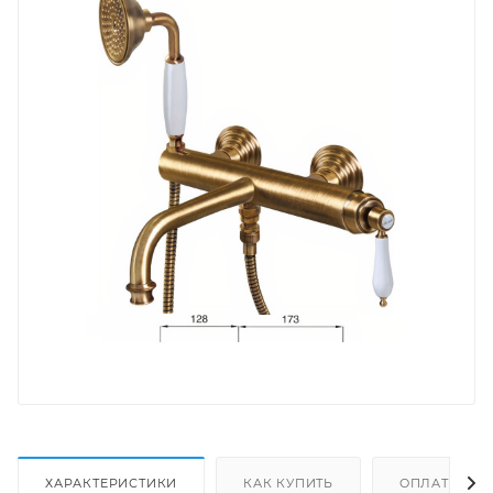
ХАРАКТЕРИСТИКИ
КАК КУПИТЬ
ОПЛАТА