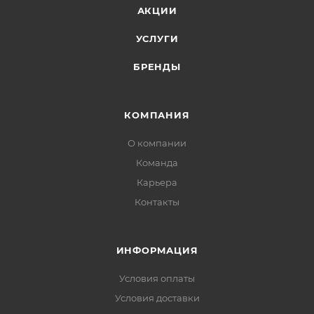
АКЦИИ
УСЛУГИ
БРЕНДЫ
КОМПАНИЯ
О компании
Команда
Карьера
Контакты
ИНФОРМАЦИЯ
Условия оплаты
Условия доставки