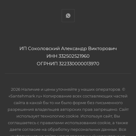
ИП Соколовский Александр Викторович
ИНН 332502521960
ОГРНИП 322330000013970
2026 Наличие и цены уточняйте у наших операторов. ©
«Santehmark.ru» Копирование всех составляющих частей
сайта в какой бы то ни было форме без письменного
разрешения владельцев авторских прав запрещено. Сайт
использует технологию cookie. Используя сайт, Вы
соглашаетесь с правилами использования cookie, а также
даете согласие на обработку персональных данных. Вся