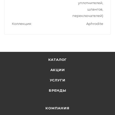
уплотнителей,
шлангов,
переключателей)
Коллекция
Aphrodite
КАТАЛОГ
АКЦИИ
УСЛУГИ
БРЕНДЫ
КОМПАНИЯ