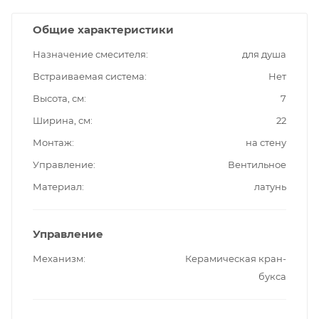
Общие характеристики
Назначение смесителя
для душа
Встраиваемая система
Нет
Высота, см
7
Ширина, см
22
Монтаж
на стену
Управление
Вентильное
Материал
латунь
Управление
Механизм
Керамическая кран-
букса