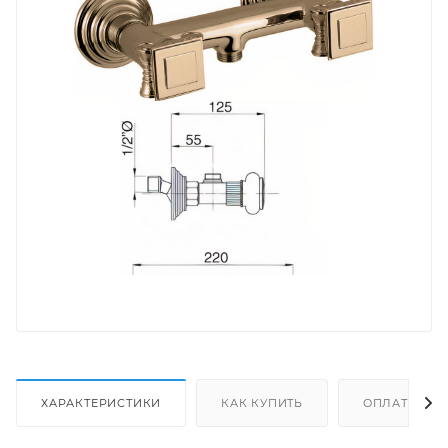
ХАРАКТЕРИСТИКИ
КАК КУПИТЬ
ОПЛАТА