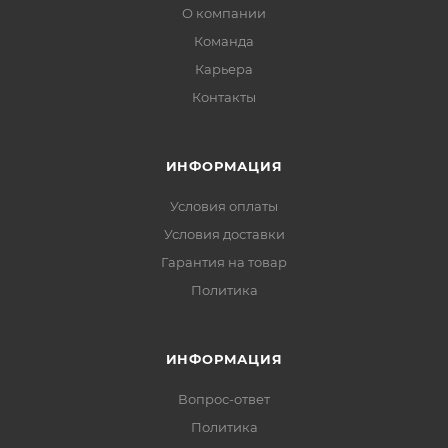
О компании
Команда
Карьера
Контакты
ИНФОРМАЦИЯ
Условия оплаты
Условия доставки
Гарантия на товар
Политика
ИНФОРМАЦИЯ
Вопрос-ответ
Политика