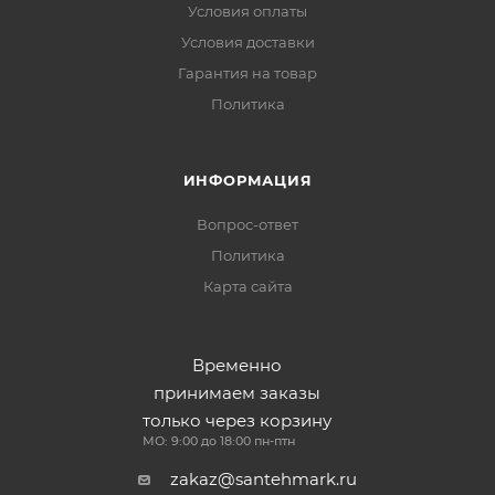
Условия оплаты
Условия доставки
Гарантия на товар
Политика
ИНФОРМАЦИЯ
Вопрос-ответ
Политика
Карта сайта
Временно
принимаем заказы
только через корзину
МО: 9:00 до 18:00 пн-птн
zakaz@santehmark.ru