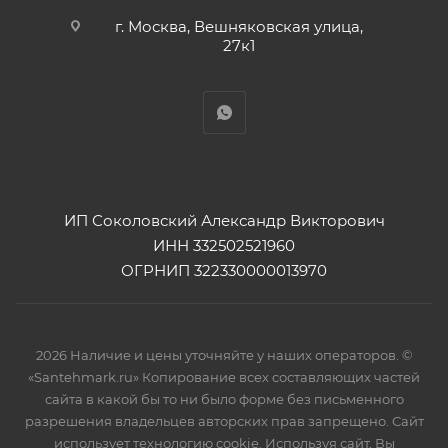
г. Москва, Вешняковская улица,
27к1
ИП Соколовский Александр Викторович
ИНН 332502521960
ОГРНИП 322330000013970
2026 Наличие и цены уточняйте у наших операторов. ©
«Santehmark.ru» Копирование всех составляющих частей
сайта в какой бы то ни было форме без письменного
разрешения владельцев авторских прав запрещено. Сайт
использует технологию cookie. Используя сайт, Вы