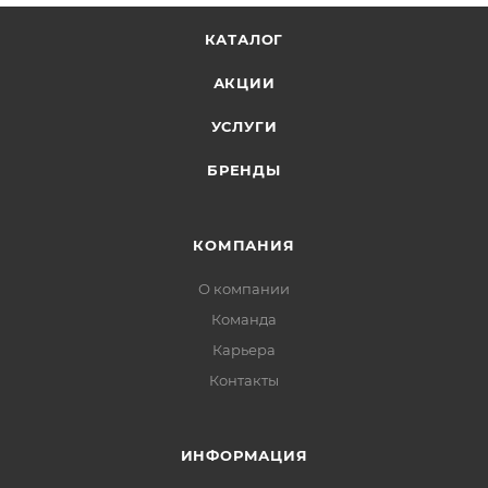
КАТАЛОГ
АКЦИИ
УСЛУГИ
БРЕНДЫ
КОМПАНИЯ
О компании
Команда
Карьера
Контакты
ИНФОРМАЦИЯ