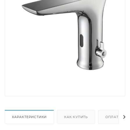
ХАРАКТЕРИСТИКИ
КАК КУПИТЬ
ОПЛАТА