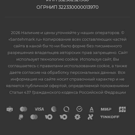
ОГРНИП 322330000013970
2026 Наличие и цены уточняйте у наших операторов. ©
«Santehmark.ru» Копирование всех составляющих частей
сайта в какой бы то ни было форме без письменного
разрешения владельцев авторских прав запрещено. Сайт
использует технологию cookie. Используя сайт, Вы
соглашаетесь с правилами использования cookie, а также
даете согласие на обработку персональных данных. Вся
информация на сайте носит справочный характер и не
является публичной офертой, определяемой положениями
Статьи 437 Гражданского кодекса Российской Федрации