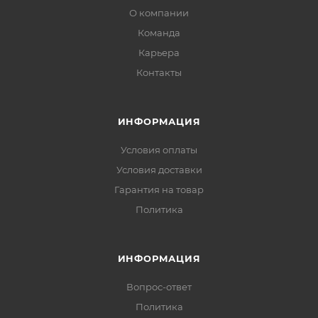
О компании
Команда
Карьера
Контакты
ИНФОРМАЦИЯ
Условия оплаты
Условия доставки
Гарантия на товар
Политика
ИНФОРМАЦИЯ
Вопрос-ответ
Политика